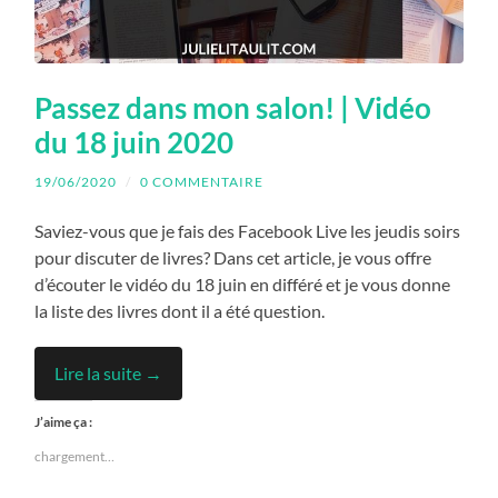
Passez dans mon salon! | Vidéo
du 18 juin 2020
19/06/2020
/
0 COMMENTAIRE
Saviez-vous que je fais des Facebook Live les jeudis soirs
pour discuter de livres? Dans cet article, je vous offre
d’écouter le vidéo du 18 juin en différé et je vous donne
la liste des livres dont il a été question.
Lire la suite →
J’aime ça :
chargement…