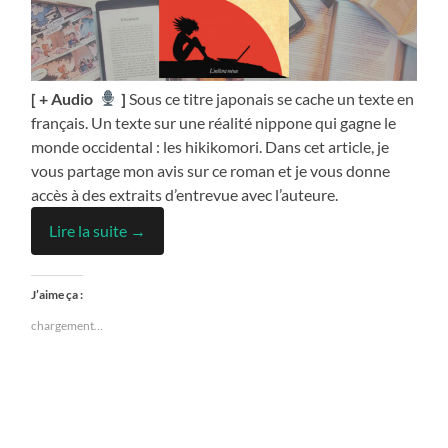
[ + Audio
]
Sous ce titre japonais se cache un texte en
français. Un texte sur une réalité nippone qui gagne le
monde occidental : les hikikomori. Dans cet article, je
vous partage mon avis sur ce roman et je vous donne
accès à des extraits d’entrevue avec l’auteure.
Lire la suite →
J’aime ça :
chargement…