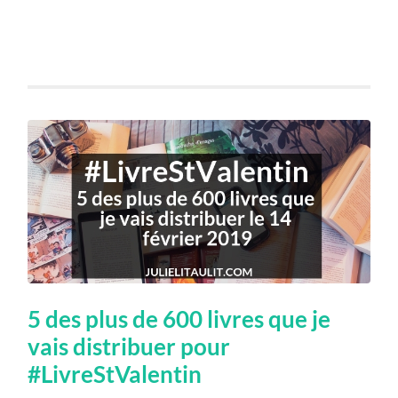
5 des plus de 600 livres que je
vais distribuer pour
#LivreStValentin