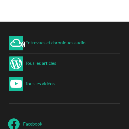
Entrevues et chroniques audio
Tous les articles
Tous les vidéos
Facebook