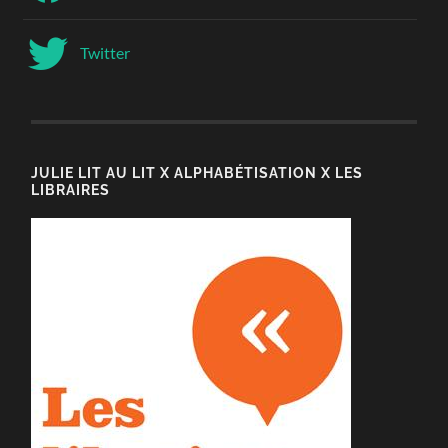
Twitter
JULIE LIT AU LIT X ALPHABÉTISATION X LES
LIBRAIRES