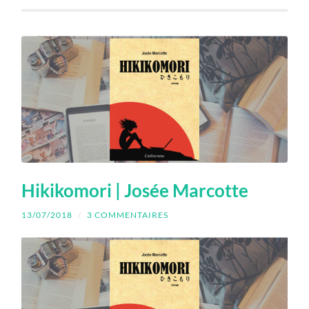
Hikikomori | Josée Marcotte
13/07/2018
/
3 COMMENTAIRES