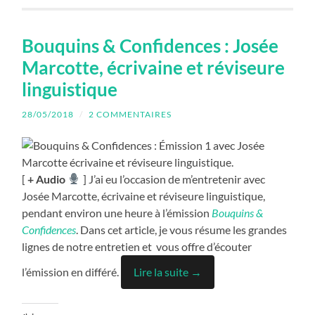
Bouquins & Confidences : Josée
Marcotte, écrivaine et réviseure
linguistique
28/05/2018
/
2 COMMENTAIRES
[
+ Audio
] J’ai eu l’occasion de m’entretenir avec
Josée Marcotte, écrivaine et réviseure linguistique,
pendant environ une heure à l’émission
Bouquins &
Confidences
. Dans cet article, je vous résume les grandes
lignes de notre entretien et vous offre d’écouter
l’émission en différé.
Lire la suite →