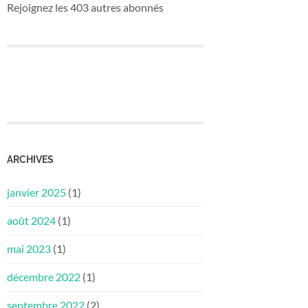
Rejoignez les 403 autres abonnés
ARCHIVES
janvier 2025
(1)
août 2024
(1)
mai 2023
(1)
décembre 2022
(1)
septembre 2022
(2)