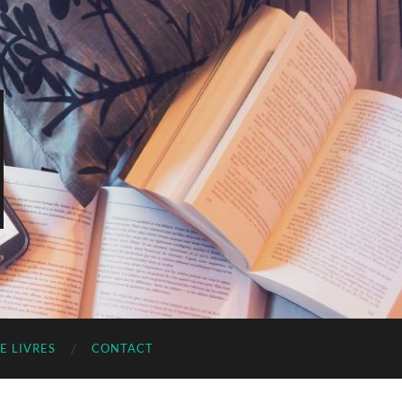
E LIVRES
CONTACT