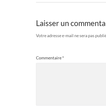
Laisser un commenta
Votre adresse e-mail ne sera pas publi
Commentaire
*