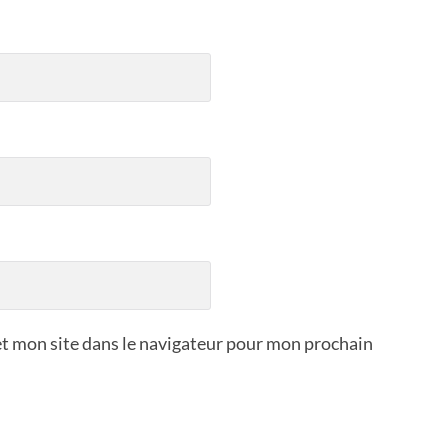
t mon site dans le navigateur pour mon prochain