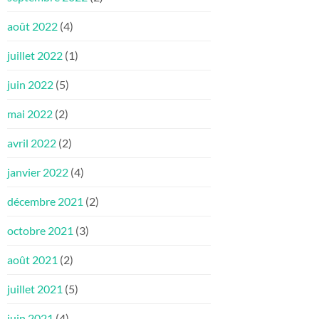
août 2022
(4)
juillet 2022
(1)
juin 2022
(5)
mai 2022
(2)
avril 2022
(2)
janvier 2022
(4)
décembre 2021
(2)
octobre 2021
(3)
août 2021
(2)
juillet 2021
(5)
juin 2021
(4)