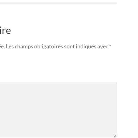
ire
ée.
Les champs obligatoires sont indiqués avec
*