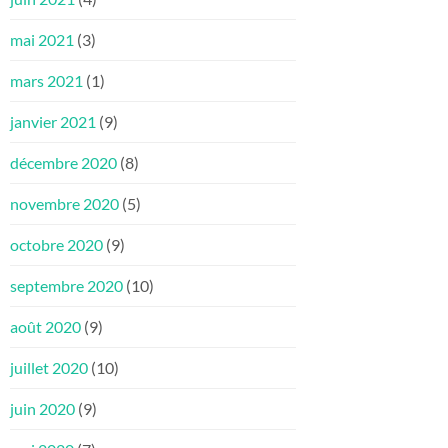
mai 2021
(3)
mars 2021
(1)
janvier 2021
(9)
décembre 2020
(8)
novembre 2020
(5)
octobre 2020
(9)
septembre 2020
(10)
août 2020
(9)
juillet 2020
(10)
juin 2020
(9)