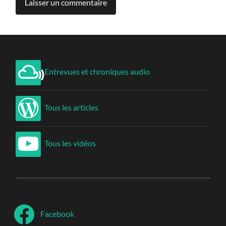
Entrevues et chroniques audio
Tous les articles
Tous les vidéos
Facebook