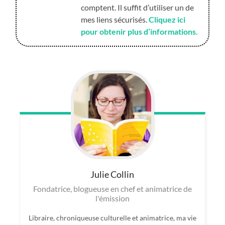
comptent. Il suffit d’utiliser un de
mes liens sécurisés.
Cliquez ici
pour obtenir plus d’informations.
Julie
Collin
Fondatrice, blogueuse en chef et animatrice de
l'émission
Libraire, chroniqueuse culturelle et animatrice, ma vie