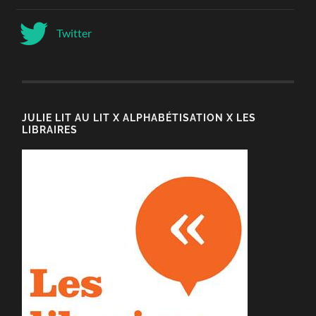
Twitter
JULIE LIT AU LIT X ALPHABÉTISATION X LES
LIBRAIRES