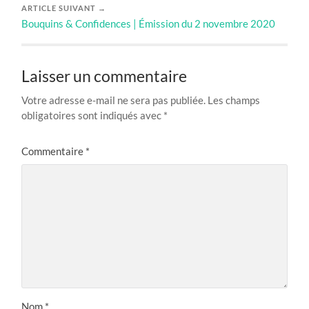
ARTICLE SUIVANT →
Bouquins & Confidences | Émission du 2 novembre 2020
Laisser un commentaire
Votre adresse e-mail ne sera pas publiée.
Les champs
obligatoires sont indiqués avec
*
Commentaire
*
Nom
*