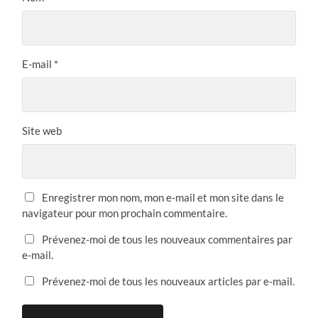
E-mail
*
Site web
Enregistrer mon nom, mon e-mail et mon site dans le
navigateur pour mon prochain commentaire.
Prévenez-moi de tous les nouveaux commentaires par
e-mail.
Prévenez-moi de tous les nouveaux articles par e-mail.