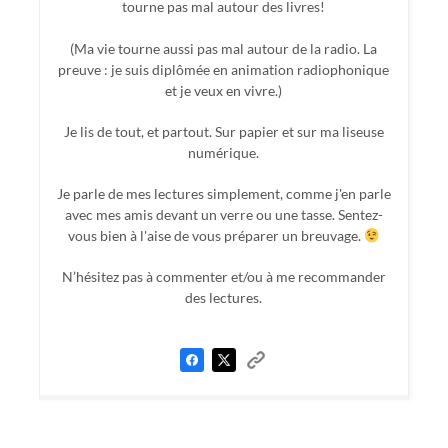
tourne pas mal autour des livres!
(Ma vie tourne aussi pas mal autour de la radio. La
preuve : je suis diplômée en animation radiophonique
et je veux en vivre.)
Je lis de tout, et partout. Sur papier et sur ma liseuse
numérique.
Je parle de mes lectures simplement, comme j'en parle
avec mes amis devant un verre ou une tasse. Sentez-
vous bien à l'aise de vous préparer un breuvage.
N’hésitez pas à commenter et/ou à me recommander
des lectures.