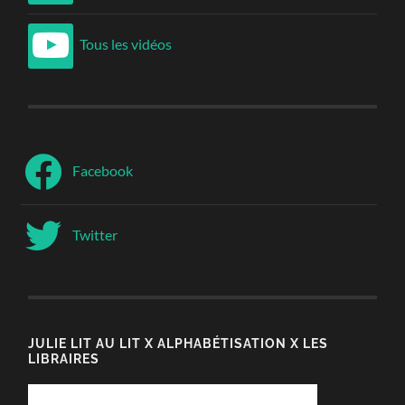
Tous les vidéos
Facebook
Twitter
JULIE LIT AU LIT X ALPHABÉTISATION X LES
LIBRAIRES