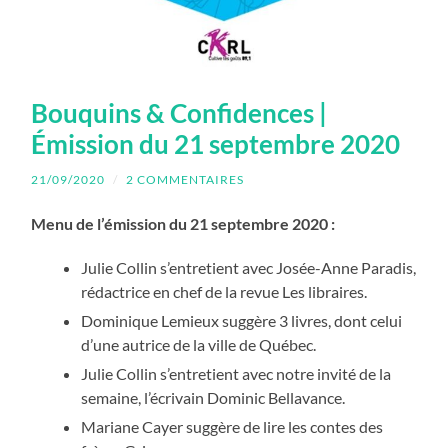
Bouquins & Confidences |
Émission du 21 septembre 2020
21/09/2020
/
2 COMMENTAIRES
Menu de l’émission du 21 septembre 2020 :
Julie Collin s’entretient avec Josée-Anne Paradis,
rédactrice en chef de la revue Les libraires.
Dominique Lemieux suggère 3 livres, dont celui
d’une autrice de la ville de Québec.
Julie Collin s’entretient avec notre invité de la
semaine, l’écrivain Dominic Bellavance.
Mariane Cayer suggère de lire les contes des